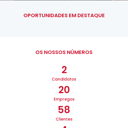
OPORTUNIDADES EM DESTAQUE
OS NOSSOS NÚMEROS
2
Candidatos
20
Empregos
58
Clientes