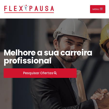
MENU
Melhore a sua carreira
profissional
Pesquisar Ofertas