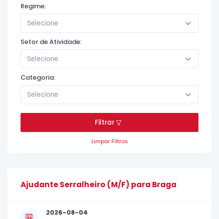
Regime:
Selecione
Setor de Atividade:
Selecione
Categoria:
Selecione
Filtrar
Limpar Filtros
Ajudante Serralheiro (M/F) para Braga
2026-08-04